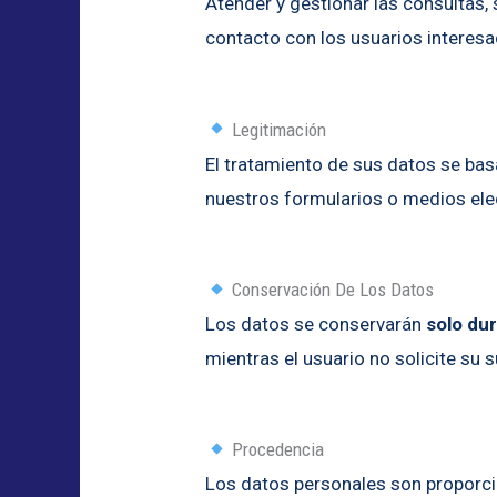
Atender y gestionar las consultas,
contacto con los usuarios interesa
Legitimación
El tratamiento de sus datos se bas
nuestros formularios o medios ele
Conservación De Los Datos
Los datos se conservarán
solo du
mientras el usuario no solicite su 
Procedencia
Los datos personales son propor