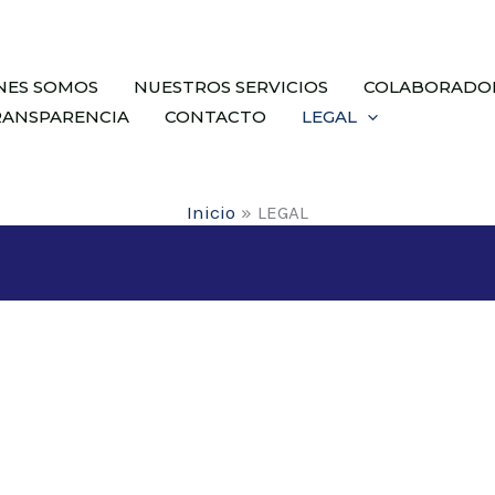
NES SOMOS
NUESTROS SERVICIOS
COLABORADO
RANSPARENCIA
CONTACTO
LEGAL
Inicio
LEGAL