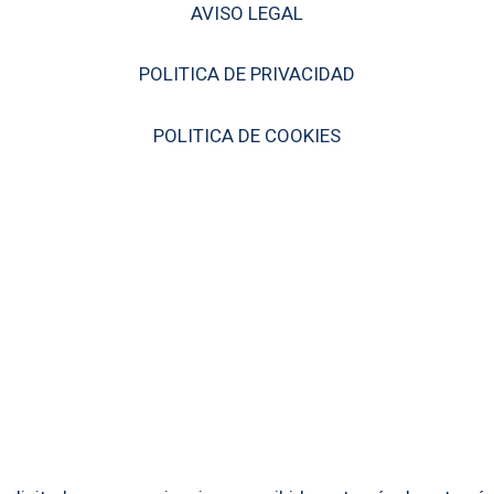
AVISO LEGAL
POLITICA DE PRIVACIDAD
POLITICA DE COOKIES