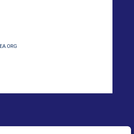
EA.ORG