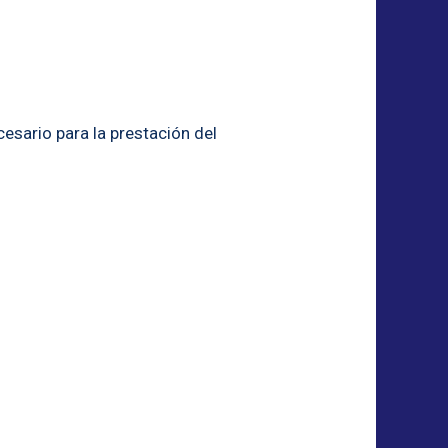
cesario para la prestación del