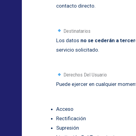
contacto directo.
Destinatarios
Los datos
no se cederán a terce
servicio solicitado.
Derechos Del Usuario
Puede ejercer en cualquier momen
Acceso
Rectificación
Supresión