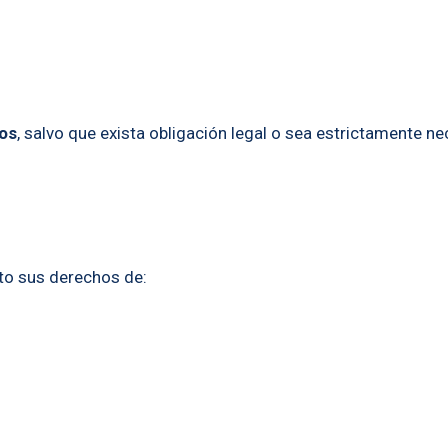
ros
, salvo que exista obligación legal o sea estrictamente ne
to sus derechos de: