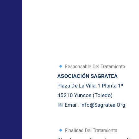
Responsable Del Tratamiento
ASOCIACIÓN SAGRATEA
Plaza De La Villa, 1 Planta 1ª
45210 Yuncos (Toledo)
Email: Info@sagratea.org
Finalidad Del Tratamiento