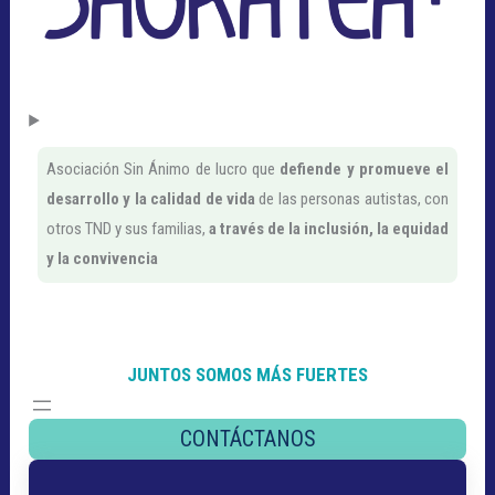
Asociación Sin Ánimo de lucro que
defiende y promueve el
desarrollo y la calidad de vida
de las personas autistas, con
otros TND y sus familias,
a través de la inclusión, la
equidad
y la convivencia
JUNTOS SOMOS MÁS FUERTES
CONTÁCTANOS